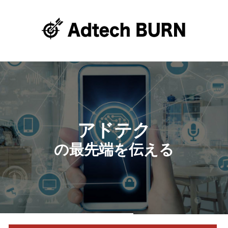
アドテク
の最先端を伝える